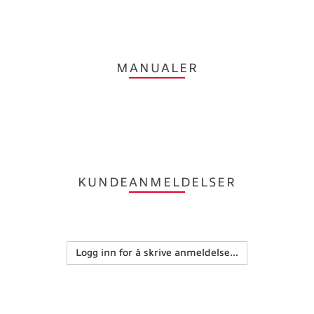
MANUALER
KUNDEANMELDELSER
Logg inn for å skrive anmeldelse...