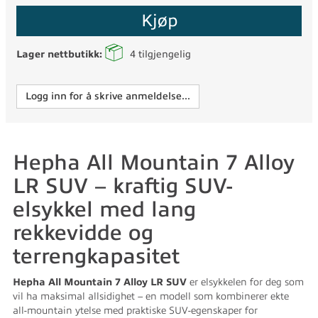
Kjøp
Lager nettbutikk:
4
tilgjengelig
Logg inn for å skrive anmeldelse...
Hepha All Mountain 7 Alloy
LR SUV – kraftig SUV-
elsykkel med lang
rekkevidde og
terrengkapasitet
Hepha All Mountain 7 Alloy LR SUV
er elsykkelen for deg som
vil ha maksimal allsidighet – en modell som kombinerer ekte
all-mountain ytelse med praktiske SUV-egenskaper for