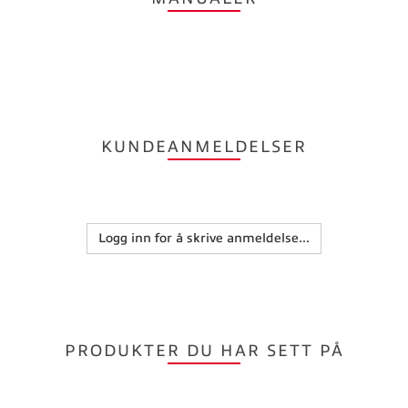
KUNDEANMELDELSER
Logg inn for å skrive anmeldelse...
PRODUKTER DU HAR SETT PÅ