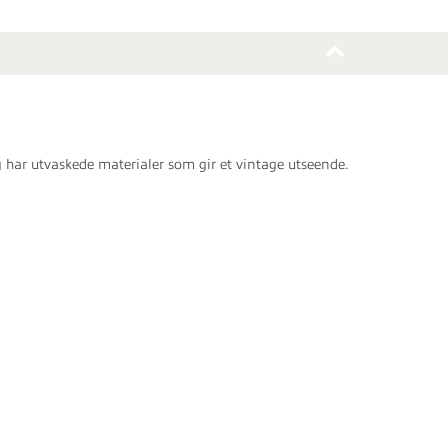
g har utvaskede materialer som gir et vintage utseende.