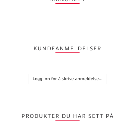
KUNDEANMELDELSER
Logg inn for å skrive anmeldelse...
PRODUKTER DU HAR SETT PÅ