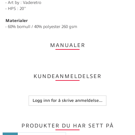
- Art by : Vaderetro
- HPS : 20''
Materialer
- 60% bomull / 40% polyester 260 gsm
MANUALER
KUNDEANMELDELSER
Logg inn for å skrive anmeldelse...
PRODUKTER DU HAR SETT PÅ