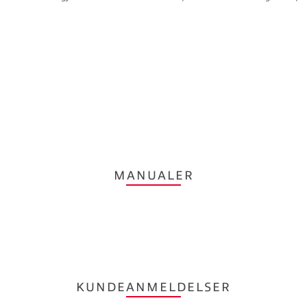
MANUALER
KUNDEANMELDELSER