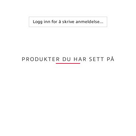
Logg inn for å skrive anmeldelse...
PRODUKTER DU HAR SETT PÅ