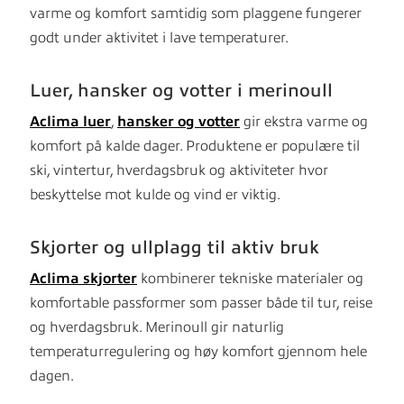
varme og komfort samtidig som plaggene fungerer
godt under aktivitet i lave temperaturer.
Luer, hansker og votter i merinoull
Aclima luer
,
hansker og votter
gir ekstra varme og
komfort på kalde dager. Produktene er populære til
ski, vintertur, hverdagsbruk og aktiviteter hvor
beskyttelse mot kulde og vind er viktig.
Skjorter og ullplagg til aktiv bruk
Aclima skjorter
kombinerer tekniske materialer og
komfortable passformer som passer både til tur, reise
og hverdagsbruk. Merinoull gir naturlig
temperaturregulering og høy komfort gjennom hele
dagen.