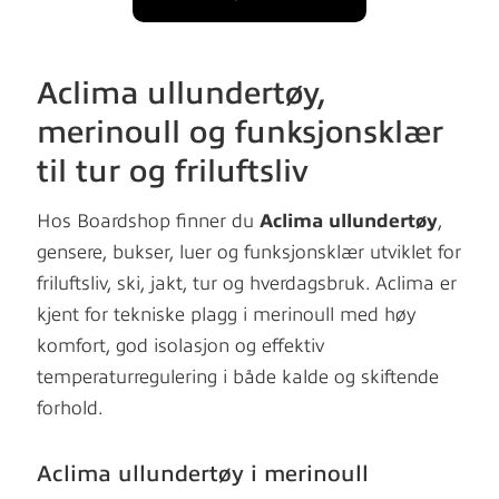
Aclima ullundertøy,
merinoull og funksjonsklær
til tur og friluftsliv
Hos Boardshop finner du
Aclima ullundertøy
,
gensere, bukser, luer og funksjonsklær utviklet for
friluftsliv, ski, jakt, tur og hverdagsbruk. Aclima er
kjent for tekniske plagg i merinoull med høy
komfort, god isolasjon og effektiv
temperaturregulering i både kalde og skiftende
forhold.
Aclima ullundertøy i merinoull