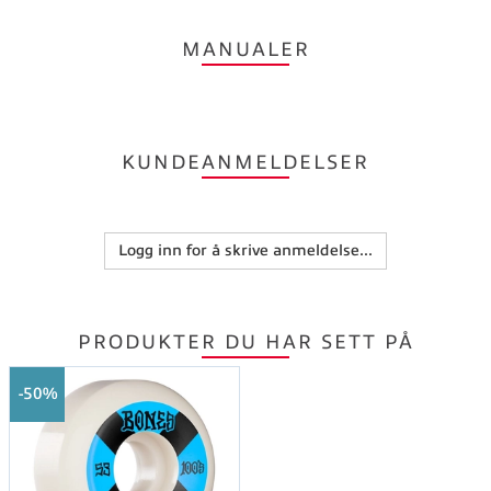
MANUALER
KUNDEANMELDELSER
Logg inn for å skrive anmeldelse...
PRODUKTER DU HAR SETT PÅ
50%