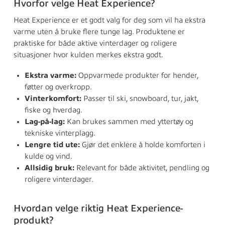
Hvorfor velge Heat Experience?
Heat Experience er et godt valg for deg som vil ha ekstra
varme uten å bruke flere tunge lag. Produktene er
praktiske for både aktive vinterdager og roligere
situasjoner hvor kulden merkes ekstra godt.
Ekstra varme:
Oppvarmede produkter for hender,
føtter og overkropp.
Vinterkomfort:
Passer til ski, snowboard, tur, jakt,
fiske og hverdag.
Lag-på-lag:
Kan brukes sammen med yttertøy og
tekniske vinterplagg.
Lengre tid ute:
Gjør det enklere å holde komforten i
kulde og vind.
Allsidig bruk:
Relevant for både aktivitet, pendling og
roligere vinterdager.
Hvordan velge riktig Heat Experience-
produkt?