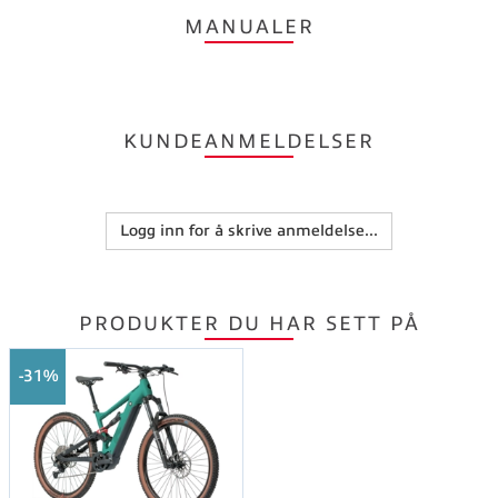
MANUALER
KUNDEANMELDELSER
Logg inn for å skrive anmeldelse...
PRODUKTER DU HAR SETT PÅ
31%