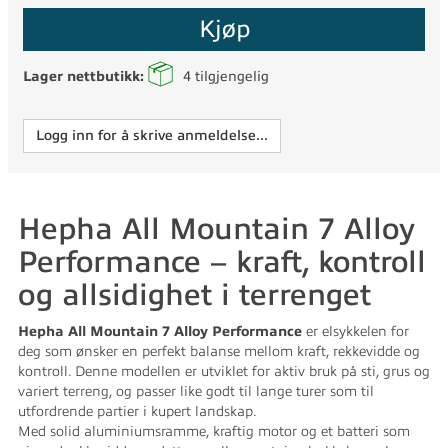
Kjøp
Lager nettbutikk:
4
tilgjengelig
Logg inn for å skrive anmeldelse...
Hepha All Mountain 7 Alloy
Performance – kraft, kontroll
og allsidighet i terrenget
Hepha All Mountain 7 Alloy Performance
er elsykkelen for
deg som ønsker en perfekt balanse mellom kraft, rekkevidde og
kontroll. Denne modellen er utviklet for aktiv bruk på sti, grus og
variert terreng, og passer like godt til lange turer som til
utfordrende partier i kupert landskap.
Med solid aluminiumsramme, kraftig motor og et batteri som