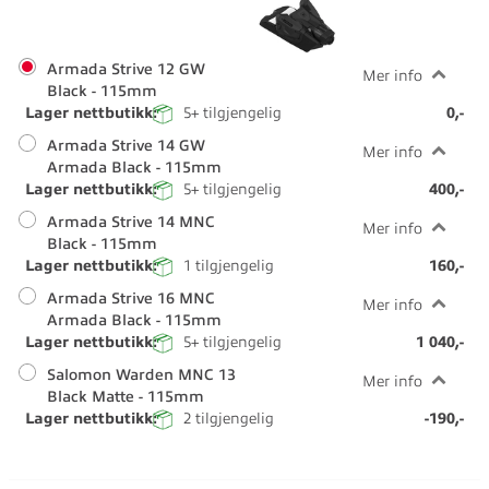
Armada Strive 12 GW
Mer info
Black - 115mm
Lager nettbutikk:
5+
tilgjengelig
0,-
Armada Strive 14 GW
Mer info
Armada Black - 115mm
Lager nettbutikk:
5+
tilgjengelig
400,-
Armada Strive 14 MNC
Mer info
Black - 115mm
Lager nettbutikk:
1
tilgjengelig
160,-
Armada Strive 16 MNC
Mer info
Armada Black - 115mm
Lager nettbutikk:
5+
tilgjengelig
1 040,-
Salomon Warden MNC 13
Mer info
Black Matte - 115mm
Lager nettbutikk:
2
tilgjengelig
-190,-