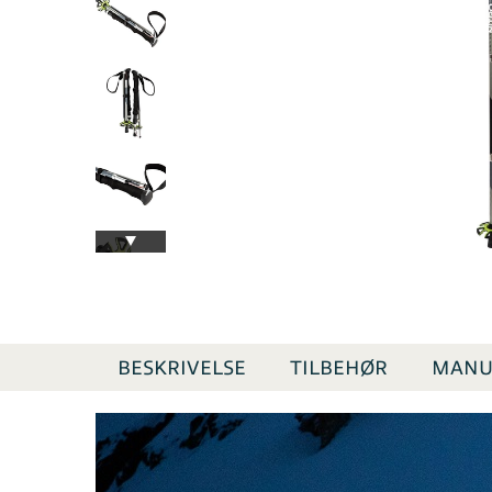
BESKRIVELSE
TILBEHØR
MANU