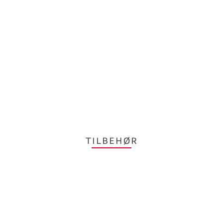
TILBEHØR