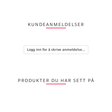
KUNDEANMELDELSER
Logg inn for å skrive anmeldelse...
PRODUKTER DU HAR SETT PÅ