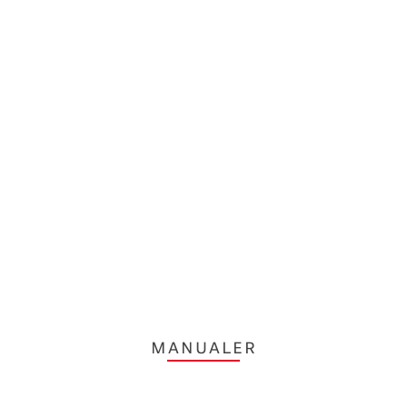
MANUALER