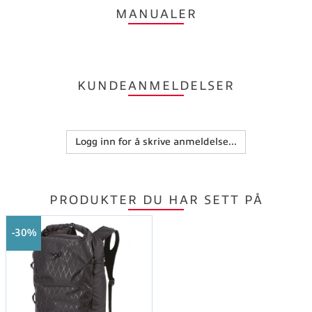
MANUALER
KUNDEANMELDELSER
Logg inn for å skrive anmeldelse...
PRODUKTER DU HAR SETT PÅ
30%