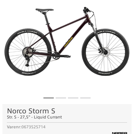
Norco Storm S
Str. S - 27,5" - Liquid Currant
Varenr:
0673525714