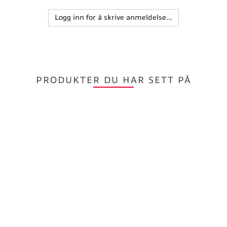
Logg inn for å skrive anmeldelse...
PRODUKTER DU HAR SETT PÅ