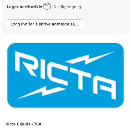
Lager nettbutikk:
5+
tilgjengelig
Logg inn for å skrive anmeldelse...
Ricta Clouds - 78A