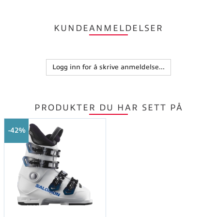
KUNDEANMELDELSER
Logg inn for å skrive anmeldelse...
PRODUKTER DU HAR SETT PÅ
42%