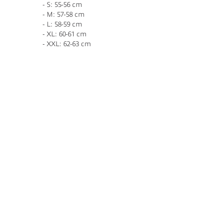
- S: 55-56 cm
- M: 57-58 cm
- L: 58-59 cm
- XL: 60-61 cm
- XXL: 62-63 cm