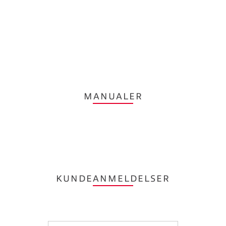
MANUALER
KUNDEANMELDELSER