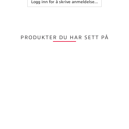
Logg inn for å skrive anmeldelse...
PRODUKTER DU HAR SETT PÅ