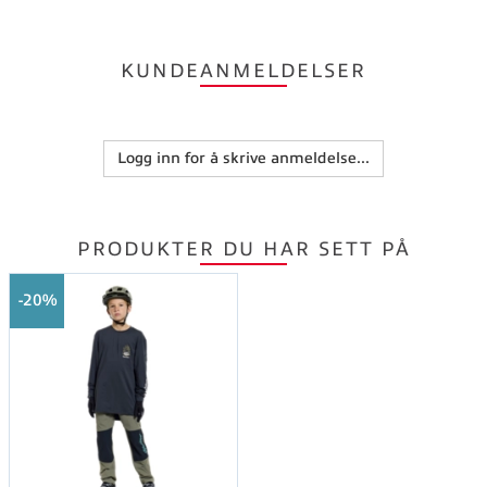
KUNDEANMELDELSER
Logg inn for å skrive anmeldelse...
PRODUKTER DU HAR SETT PÅ
20%