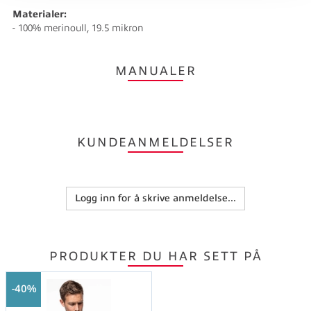
Materialer:
- 100% merinoull, 19.5 mikron
MANUALER
KUNDEANMELDELSER
Logg inn for å skrive anmeldelse...
PRODUKTER DU HAR SETT PÅ
40%