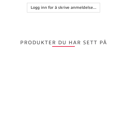
Logg inn for å skrive anmeldelse...
PRODUKTER DU HAR SETT PÅ