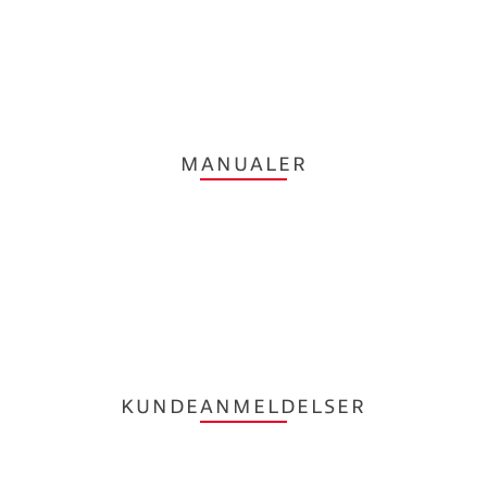
MANUALER
KUNDEANMELDELSER