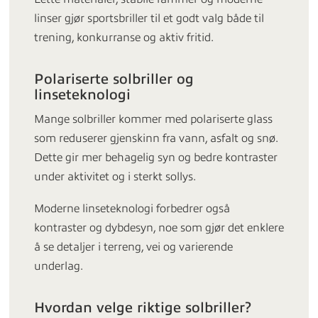
linser gjør sportsbriller til et godt valg både til
trening, konkurranse og aktiv fritid.
Polariserte solbriller og
linseteknologi
Mange solbriller kommer med polariserte glass
som reduserer gjenskinn fra vann, asfalt og snø.
Dette gir mer behagelig syn og bedre kontraster
under aktivitet og i sterkt sollys.
Moderne linseteknologi forbedrer også
kontraster og dybdesyn, noe som gjør det enklere
å se detaljer i terreng, vei og varierende
underlag.
Hvordan velge riktige solbriller?