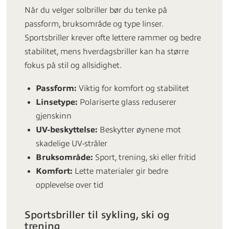
Når du velger solbriller bør du tenke på
passform, bruksområde og type linser.
Sportsbriller krever ofte lettere rammer og bedre
stabilitet, mens hverdagsbriller kan ha større
fokus på stil og allsidighet.
Passform:
Viktig for komfort og stabilitet
Linsetype:
Polariserte glass reduserer
gjenskinn
UV-beskyttelse:
Beskytter øynene mot
skadelige UV-stråler
Bruksområde:
Sport, trening, ski eller fritid
Komfort:
Lette materialer gir bedre
opplevelse over tid
Sportsbriller til sykling, ski og
trening