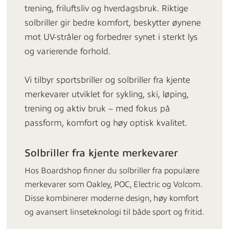
trening, friluftsliv og hverdagsbruk. Riktige
solbriller gir bedre komfort, beskytter øynene
mot UV-stråler og forbedrer synet i sterkt lys
og varierende forhold.
Vi tilbyr sportsbriller og solbriller fra kjente
merkevarer utviklet for sykling, ski, løping,
trening og aktiv bruk – med fokus på
passform, komfort og høy optisk kvalitet.
Solbriller fra kjente merkevarer
Hos Boardshop finner du solbriller fra populære
merkevarer som Oakley, POC, Electric og Volcom.
Disse kombinerer moderne design, høy komfort
og avansert linseteknologi til både sport og fritid.