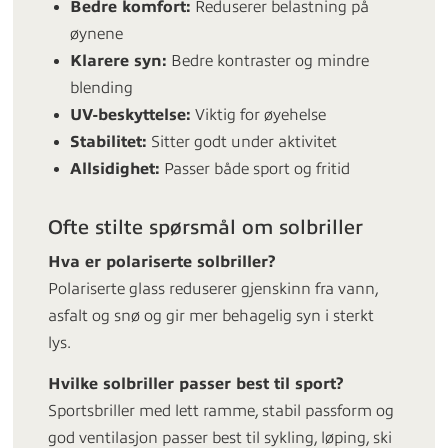
Bedre komfort:
Reduserer belastning på
øynene
Klarere syn:
Bedre kontraster og mindre
blending
UV-beskyttelse:
Viktig for øyehelse
Stabilitet:
Sitter godt under aktivitet
Allsidighet:
Passer både sport og fritid
Ofte stilte spørsmål om solbriller
Hva er polariserte solbriller?
Polariserte glass reduserer gjenskinn fra vann,
asfalt og snø og gir mer behagelig syn i sterkt
lys.
Hvilke solbriller passer best til sport?
Sportsbriller med lett ramme, stabil passform og
god ventilasjon passer best til sykling, løping, ski