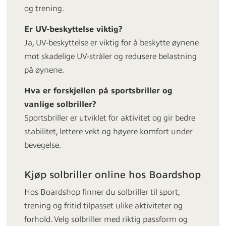
og trening.
Er UV-beskyttelse viktig?
Ja, UV-beskyttelse er viktig for å beskytte øynene
mot skadelige UV-stråler og redusere belastning
på øynene.
Hva er forskjellen på sportsbriller og
vanlige solbriller?
Sportsbriller er utviklet for aktivitet og gir bedre
stabilitet, lettere vekt og høyere komfort under
bevegelse.
Kjøp solbriller online hos Boardshop
Hos Boardshop finner du solbriller til sport,
trening og fritid tilpasset ulike aktiviteter og
forhold. Velg solbriller med riktig passform og